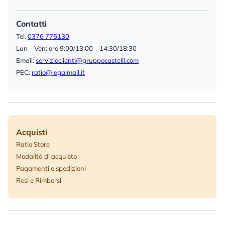
Contatti
Tel.
0376 775130
Lun – Ven: ore 9:00/13:00 – 14:30/18:30
Email:
servizioclienti@gruppocastelli.com
PEC:
ratio@legalmail.it
Acquisti
Ratio Store
Modalità di acquisto
Pagamenti e spedizioni
Resi e Rimborsi