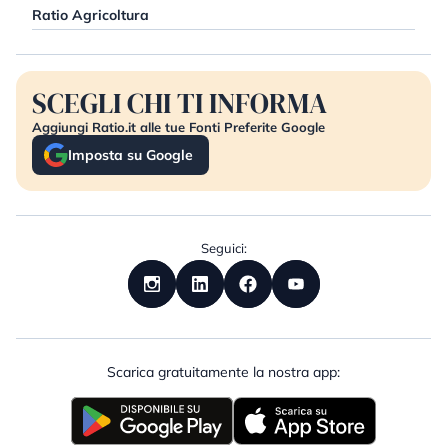
Ratio Agricoltura
SCEGLI CHI TI INFORMA
Aggiungi Ratio.it alle tue Fonti Preferite Google
Imposta su Google
Seguici:
Scarica gratuitamente la nostra app: