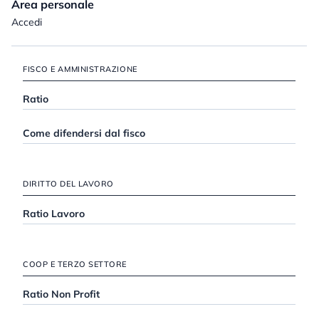
Area personale
Accedi
FISCO E AMMINISTRAZIONE
Ratio
Come difendersi dal fisco
DIRITTO DEL LAVORO
Ratio Lavoro
COOP E TERZO SETTORE
Ratio Non Profit