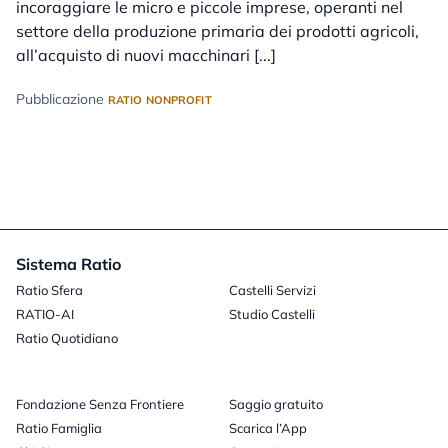
incoraggiare le micro e piccole imprese, operanti nel
settore della produzione primaria dei prodotti agricoli,
all’acquisto di nuovi macchinari [...]
Pubblicazione
RATIO NONPROFIT
Sistema Ratio
Ratio Sfera
Castelli Servizi
RATIO-AI
Studio Castelli
Ratio Quotidiano
Fondazione Senza Frontiere
Saggio gratuito
Ratio Famiglia
Scarica l’App