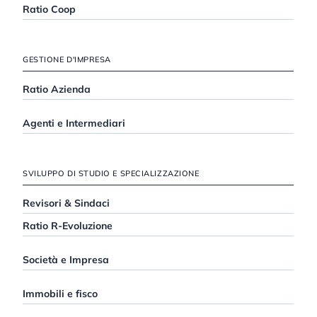
Ratio Coop
GESTIONE D'IMPRESA
Ratio Azienda
Agenti e Intermediari
SVILUPPO DI STUDIO E SPECIALIZZAZIONE
Revisori & Sindaci
Ratio R-Evoluzione
Società e Impresa
Immobili e fisco