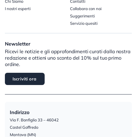
Chi Siamo
Contatti
I nostri esperti
Collabora con noi
Suggerimenti
Servizio quesiti
Newsletter
Ricevi le notizie e gli approfondimenti curati dalla nostra
redazione e ottieni uno sconto del 10% sul tuo primo
ordine.
Iscriviti ora
Indirizzo
Via F. Bonfiglio 33 – 46042
Castel Goffredo
Mantova (MN)