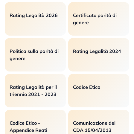
Rating Legalità 2026
Certificato parità di
genere
Politica sulla parità di
Rating Legalità 2024
genere
Rating Legalità per il
Codice Etico
triennio 2021 - 2023
Codice Etico -
Comunicazione del
Appendice Reati
CDA 15/04/2013