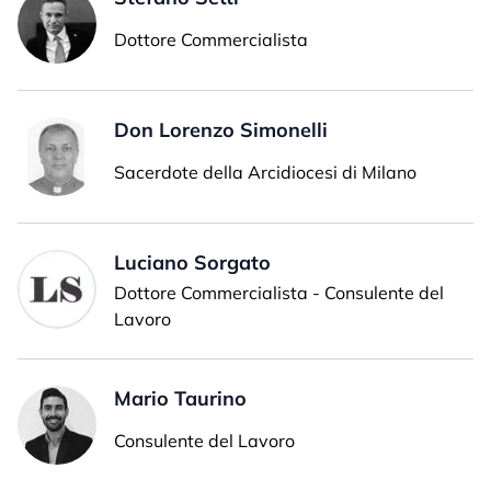
Dottore Commercialista
Don Lorenzo Simonelli
Sacerdote della Arcidiocesi di Milano
Luciano Sorgato
Dottore Commercialista - Consulente del
Lavoro
Mario Taurino
Consulente del Lavoro