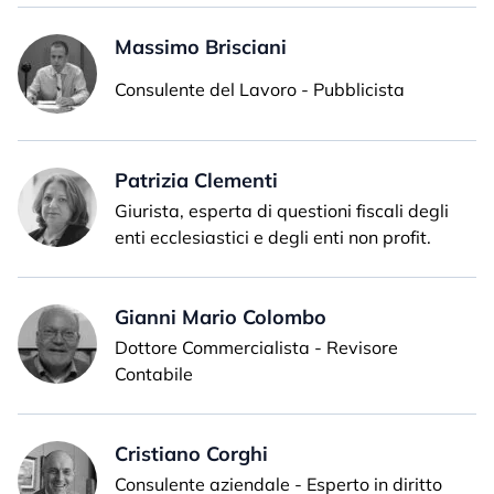
Massimo Brisciani
Consulente del Lavoro - Pubblicista
Patrizia Clementi
Giurista, esperta di questioni fiscali degli
enti ecclesiastici e degli enti non profit.
Gianni Mario Colombo
Dottore Commercialista - Revisore
Contabile
Cristiano Corghi
Consulente aziendale - Esperto in diritto