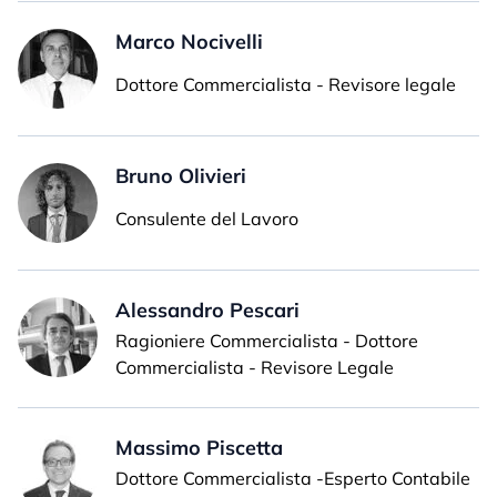
Marco Nocivelli
Dottore Commercialista - Revisore legale
Bruno Olivieri
Consulente del Lavoro
Alessandro Pescari
Ragioniere Commercialista - Dottore
Commercialista - Revisore Legale
Massimo Piscetta
Dottore Commercialista -Esperto Contabile