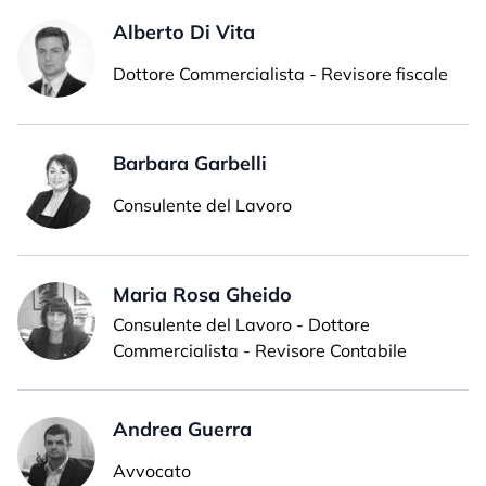
Alberto Di Vita
Dottore Commercialista - Revisore fiscale
Barbara Garbelli
Consulente del Lavoro
Maria Rosa Gheido
Consulente del Lavoro - Dottore
Commercialista - Revisore Contabile
Andrea Guerra
Avvocato