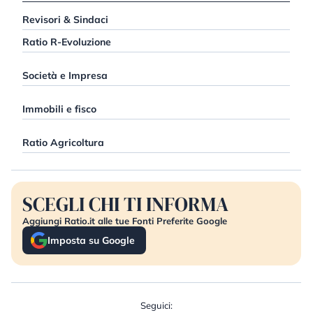
Revisori & Sindaci
Ratio R-Evoluzione
Società e Impresa
Immobili e fisco
Ratio Agricoltura
SCEGLI CHI TI INFORMA
Aggiungi Ratio.it alle tue Fonti Preferite Google
Imposta su Google
Seguici: