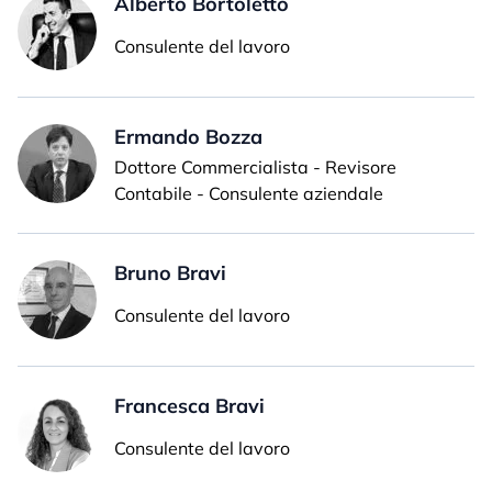
Alberto Bortoletto
Consulente del lavoro
Ermando Bozza
Dottore Commercialista - Revisore
Contabile - Consulente aziendale
Bruno Bravi
Consulente del lavoro
Francesca Bravi
Consulente del lavoro