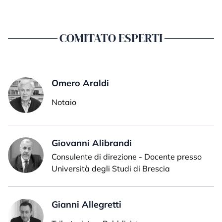
COMITATO ESPERTI
Omero Araldi
Notaio
Giovanni Alibrandi
Consulente di direzione - Docente presso
Università degli Studi di Brescia
Gianni Allegretti