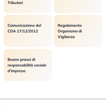
Tributari
Comunicazione del
Regolamento
CDA 17/12/2012
Organismo di
Vigilanza
Buone prassi di
responsabilità sociale
d'impresa