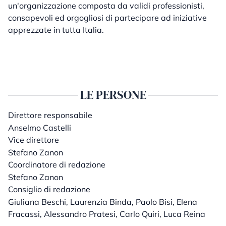
un'organizzazione composta da validi professionisti,
consapevoli ed orgogliosi di partecipare ad iniziative
apprezzate in tutta Italia.
LE PERSONE
Direttore responsabile
Anselmo Castelli
Vice direttore
Stefano Zanon
Coordinatore di redazione
Stefano Zanon
Consiglio di redazione
Giuliana Beschi, Laurenzia Binda, Paolo Bisi, Elena
Fracassi, Alessandro Pratesi, Carlo Quiri, Luca Reina