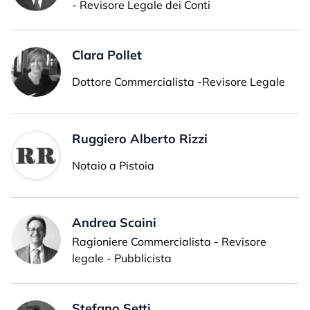
- Revisore Legale dei Conti
Clara Pollet
Dottore Commercialista -Revisore Legale
Ruggiero Alberto Rizzi
Notaio a Pistoia
Andrea Scaini
Ragioniere Commercialista - Revisore
legale - Pubblicista
Stefano Setti