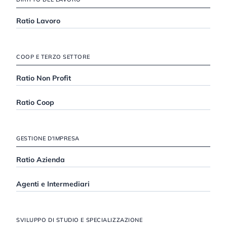
Ratio Lavoro
COOP E TERZO SETTORE
Ratio Non Profit
Ratio Coop
GESTIONE D'IMPRESA
Ratio Azienda
Agenti e Intermediari
SVILUPPO DI STUDIO E SPECIALIZZAZIONE