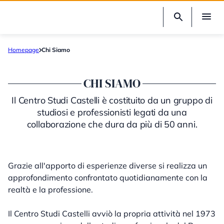
Homepage
Chi Siamo
CHI SIAMO
Il Centro Studi Castelli è costituito da un gruppo di
studiosi e professionisti legati da una
collaborazione che dura da più di 50 anni.
Grazie all'apporto di esperienze diverse si realizza un
approfondimento confrontato quotidianamente con la
realtà e la professione.
Il Centro Studi Castelli avviò la propria attività nel 1973