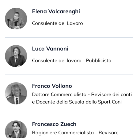
Elena Valcarenghi
Consulente del Lavoro
Luca Vannoni
Consulente del lavoro - Pubblicista
Franco Vollono
Dottore Commercialista - Revisore dei conti
e Docente della Scuola dello Sport Coni
Francesco Zuech
Ragioniere Commercialista - Revisore