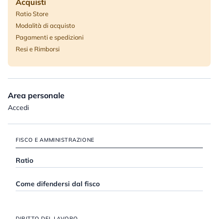
Acquisti
Ratio Store
Modalità di acquisto
Pagamenti e spedizioni
Resi e Rimborsi
Area personale
Accedi
FISCO E AMMINISTRAZIONE
Ratio
Come difendersi dal fisco
DIRITTO DEL LAVORO