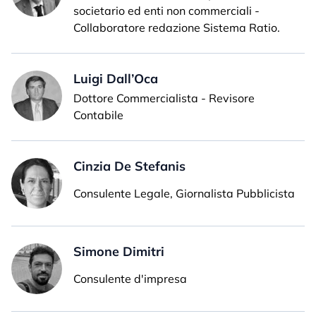
societario ed enti non commerciali -
Collaboratore redazione Sistema Ratio.
Luigi Dall’Oca
Dottore Commercialista - Revisore
Contabile
Cinzia De Stefanis
Consulente Legale, Giornalista Pubblicista
Simone Dimitri
Consulente d'impresa