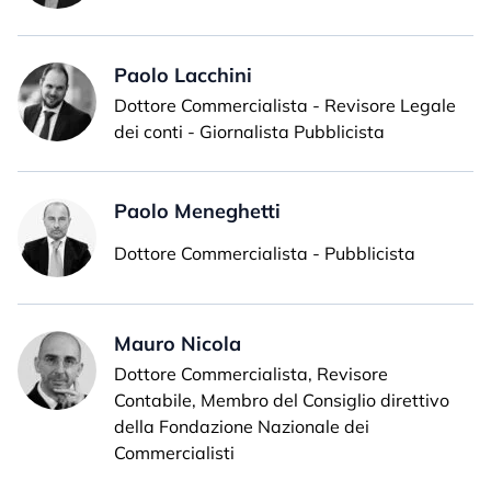
Paolo Lacchini
Dottore Commercialista - Revisore Legale
dei conti - Giornalista Pubblicista
Paolo Meneghetti
Dottore Commercialista - Pubblicista
Mauro Nicola
Dottore Commercialista, Revisore
Contabile, Membro del Consiglio direttivo
della Fondazione Nazionale dei
Commercialisti