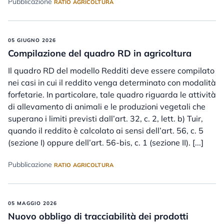
Pubblicazione
RATIO AGRICOLTURA
05 GIUGNO 2026
Compilazione del quadro RD in agricoltura
Il quadro RD del modello Redditi deve essere compilato
nei casi in cui il reddito venga determinato con modalità
forfetarie. In particolare, tale quadro riguarda le attività
di allevamento di animali e le produzioni vegetali che
superano i limiti previsti dall’art. 32, c. 2, lett. b) Tuir,
quando il reddito è calcolato ai sensi dell’art. 56, c. 5
(sezione I) oppure dell’art. 56-bis, c. 1 (sezione II). [...]
Pubblicazione
RATIO AGRICOLTURA
05 MAGGIO 2026
Nuovo obbligo di tracciabilità dei prodotti