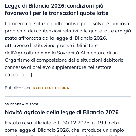
Legge di Bilancio 2026: condizioni più
favorevoli per le transazioni quote latte
La ricerca di soluzioni alternative per risolvere l’annoso
problema dei contenziosi relativi alle quote latte era già
stata affrontata dalla legge di Bilancio 2026,
attraverso l’istituzione presso il Ministero
dell’Agricoltura e della Sovranità Alimentare di un
Organismo di composizione delle situazioni debitorie
connesse al prelievo supplementare nel settore
caseario [...]
Pubblicazione
RATIO AGRICOLTURA
05 FEBBRAIO 2026
Novità agricole della legge di Bilancio 2026
È stata resa ufficiale la L. 30.12.2025, n. 199, nota
come legge di Bilancio 2026, che introduce un ampio