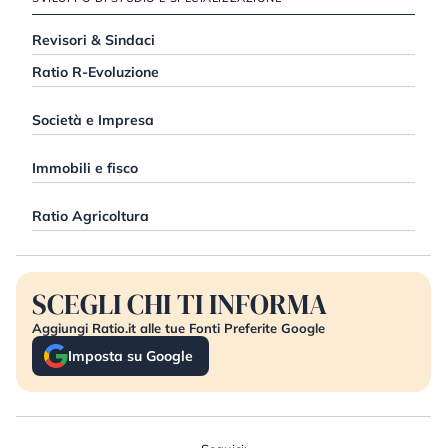
Revisori & Sindaci
Ratio R-Evoluzione
Società e Impresa
Immobili e fisco
Ratio Agricoltura
SCEGLI CHI TI INFORMA
Aggiungi Ratio.it alle tue Fonti Preferite Google
Imposta su Google