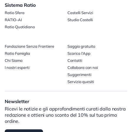
Sistema Ratio
Ratio Sfera
Castelli Servizi
RATIO-AI
Studio Castelli
Ratio Quotidiano
Fondazione Senza Frontiere
Saggio gratuito
Ratio Famiglia
Scarica l’App
Chi Siamo
Contatti
I nostri esperti
Collabora con noi
Suggerimenti
Servizio quesiti
Newsletter
Ricevi le notizie e gli approfondimenti curati dalla nostra
redazione e ottieni uno sconto del 10% sul tuo primo
ordine.