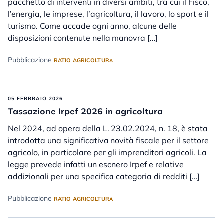
pacchetto di interventi in diversi ambiti, tra cui il Fisco,
l’energia, le imprese, l’agricoltura, il lavoro, lo sport e il
turismo. Come accade ogni anno, alcune delle
disposizioni contenute nella manovra […]
Pubblicazione
RATIO AGRICOLTURA
05 FEBBRAIO 2026
Tassazione Irpef 2026 in agricoltura
Nel 2024, ad opera della L. 23.02.2024, n. 18, è stata
introdotta una significativa novità fiscale per il settore
agricolo, in particolare per gli imprenditori agricoli. La
legge prevede infatti un esonero Irpef e relative
addizionali per una specifica categoria di redditi […]
Pubblicazione
RATIO AGRICOLTURA