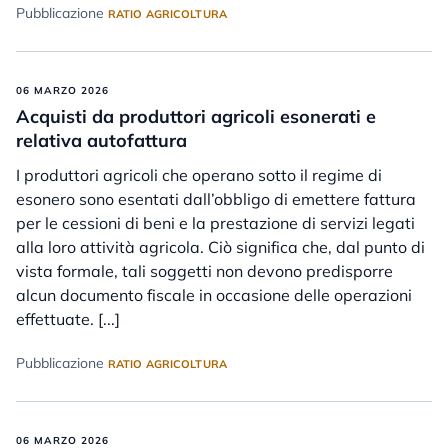
Pubblicazione
RATIO AGRICOLTURA
06 MARZO 2026
Acquisti da produttori agricoli esonerati e
relativa autofattura
I produttori agricoli che operano sotto il regime di
esonero sono esentati dall’obbligo di emettere fattura
per le cessioni di beni e la prestazione di servizi legati
alla loro attività agricola. Ciò significa che, dal punto di
vista formale, tali soggetti non devono predisporre
alcun documento fiscale in occasione delle operazioni
effettuate. [...]
Pubblicazione
RATIO AGRICOLTURA
06 MARZO 2026