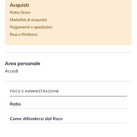
Acquisti
Ratio Store
Modalità di acquisto
Pagamenti e spedizioni
Resi e Rimborsi
Area personale
Accedi
FISCO E AMMINISTRAZIONE
Ratio
Come difendersi dal fisco