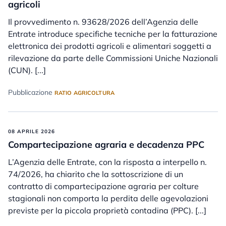
agricoli
Il provvedimento n. 93628/2026 dell’Agenzia delle
Entrate introduce specifiche tecniche per la fatturazione
elettronica dei prodotti agricoli e alimentari soggetti a
rilevazione da parte delle Commissioni Uniche Nazionali
(CUN). [...]
Pubblicazione
RATIO AGRICOLTURA
08 APRILE 2026
Compartecipazione agraria e decadenza PPC
L’Agenzia delle Entrate, con la risposta a interpello n.
74/2026, ha chiarito che la sottoscrizione di un
contratto di compartecipazione agraria per colture
stagionali non comporta la perdita delle agevolazioni
previste per la piccola proprietà contadina (PPC). [...]