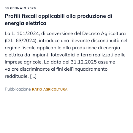
08 GENNAIO 2026
Profili fiscali applicabili alla produzione di
energia elettrica
La L. 101/2024, di conversione del Decreto Agricoltura
(D.L. 63/2024), introduce una rilevante discontinuità nel
regime fiscale applicabile alla produzione di energia
elettrica da impianti fotovoltaici a terra realizzati dalle
imprese agricole. La data del 31.12.2025 assume
valore discriminante ai fini dell’inquadramento
reddituale, [...]
Pubblicazione
RATIO AGRICOLTURA