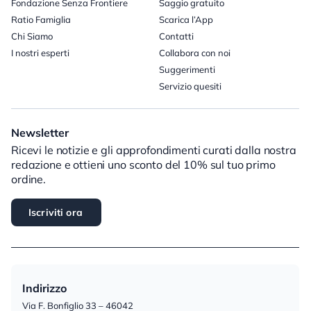
Fondazione Senza Frontiere
Saggio gratuito
Ratio Famiglia
Scarica l’App
Chi Siamo
Contatti
I nostri esperti
Collabora con noi
Suggerimenti
Servizio quesiti
Newsletter
Ricevi le notizie e gli approfondimenti curati dalla nostra
redazione e ottieni uno sconto del 10% sul tuo primo
ordine.
Iscriviti ora
Indirizzo
Via F. Bonfiglio 33 – 46042