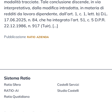
modalità tracciate. Tale conclusione discende, in via
interpretativa, dalla modifica introdotta, in materia di
redditi da lavoro dipendente, dall’art. 1, c. 1, lett. b) D.L.
17.06.2025, n. 84, che ha integrato l’art. 51, c. 5 D.P.R.
22.12.1986, n. 917 (Tuir), [...]
Pubblicazione
RATIO AZIENDA
Sistema Ratio
Ratio Sfera
Castelli Servizi
RATIO-AI
Studio Castelli
Ratio Quotidiano