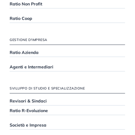
Ratio Non Profit
Ratio Coop
GESTIONE D'IMPRESA
Ratio Azienda
Agenti e Intermediari
SVILUPPO DI STUDIO E SPECIALIZZAZIONE
Revisori & Sindaci
Ratio R-Evoluzione
Società e Impresa