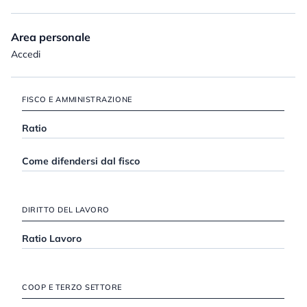
Area personale
Accedi
FISCO E AMMINISTRAZIONE
Ratio
Come difendersi dal fisco
DIRITTO DEL LAVORO
Ratio Lavoro
COOP E TERZO SETTORE