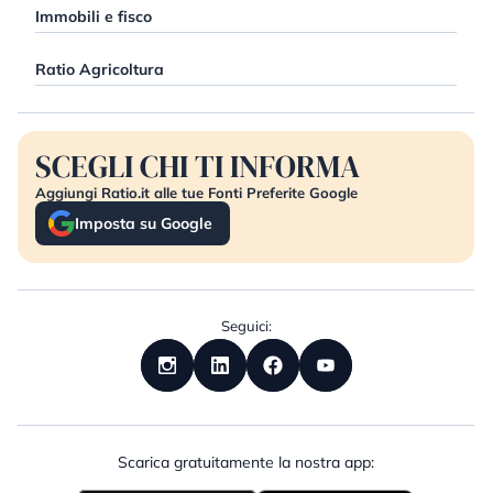
Immobili e fisco
Ratio Agricoltura
SCEGLI CHI TI INFORMA
Aggiungi Ratio.it alle tue Fonti Preferite Google
Imposta su Google
Seguici:
Scarica gratuitamente la nostra app: