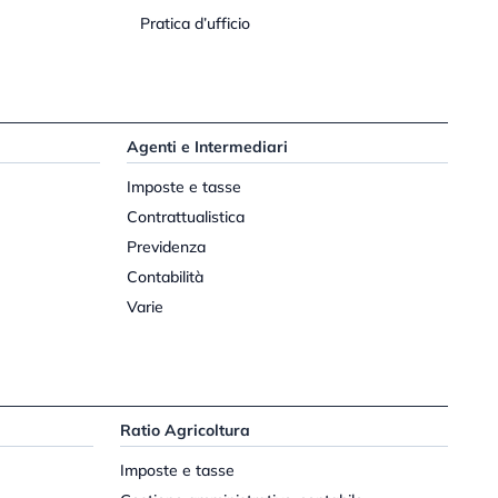
Pratica d’ufficio
Agenti e Intermediari
Imposte e tasse
Contrattualistica
Previdenza
Contabilità
Varie
Ratio Agricoltura
Imposte e tasse