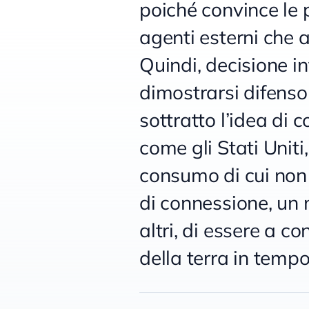
poiché convince le 
agenti esterni che a
Quindi, decisione in
dimostrarsi difenso
sottratto l’idea di
come gli Stati Uniti
consumo di cui non 
di connessione, un 
altri, di essere a c
della terra in tempo