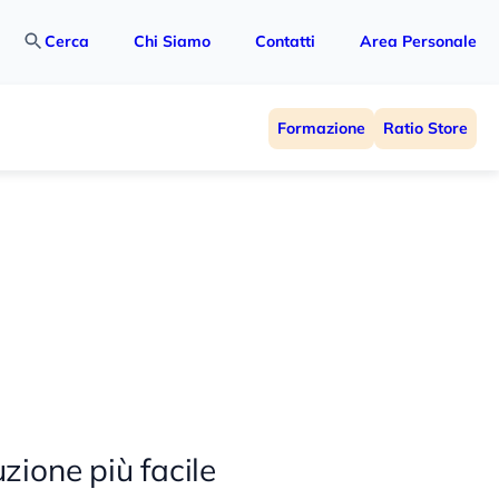
Cerca
Chi Siamo
Contatti
Area Personale
Formazione
Ratio Store
zione più facile