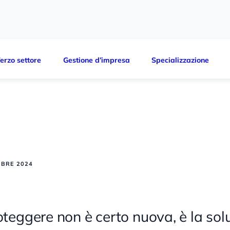
erzo settore
Gestione d’impresa
Specializzazione
BRE 2024
oteggere non è certo nuova, è la solu