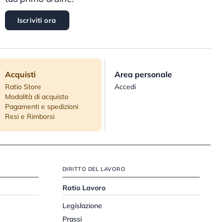
Iscriviti ora
Acquisti
Area personale
Ratio Store
Accedi
Modalità di acquisto
Pagamenti e spedizioni
Resi e Rimborsi
DIRITTO DEL LAVORO
Ratio Lavoro
Legislazione
Prassi