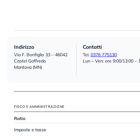
Indirizzo
Contatti
Via F. Bonfiglio 33 – 46042
Tel.
0376 775130
Castel Goffredo
Lun – Ven: ore 9:00/13:00 – 
Mantova (MN)
FISCO E AMMINISTRAZIONE
Ratio
Imposte e tasse