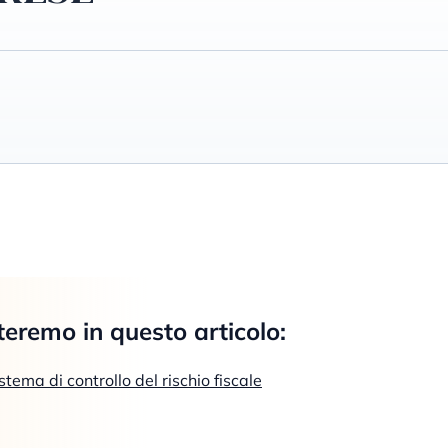
teremo in questo articolo:
tema di controllo del rischio fiscale