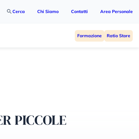
Cerca
Chi Siamo
Contatti
Area Personale
Formazione
Ratio Store
R PICCOLE