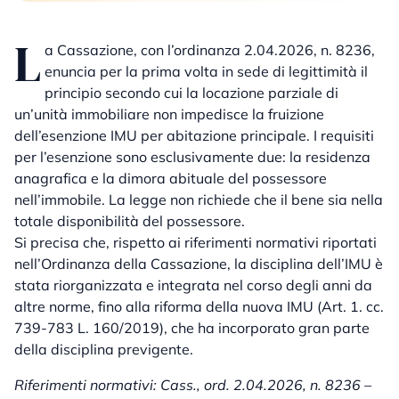
L
a Cassazione, con l’ordinanza 2.04.2026, n. 8236,
enuncia per la prima volta in sede di legittimità il
principio secondo cui la locazione parziale di
un’unità immobiliare non impedisce la fruizione
dell’esenzione IMU per abitazione principale. I requisiti
per l’esenzione sono esclusivamente due: la residenza
anagrafica e la dimora abituale del possessore
nell’immobile. La legge non richiede che il bene sia nella
totale disponibilità del possessore.
Si precisa che, rispetto ai riferimenti normativi riportati
nell’Ordinanza della Cassazione, la disciplina dell’IMU è
stata riorganizzata e integrata nel corso degli anni da
altre norme, fino alla riforma della nuova IMU (Art. 1. cc.
739-783 L. 160/2019), che ha incorporato gran parte
della disciplina previgente.
Riferimenti normativi: Cass., ord. 2.04.2026, n. 8236 –