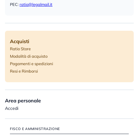
PEC:
ratio@legalmail.it
Acquisti
Ratio Store
Modalità di acquisto
Pagamenti e spedizioni
Resi e Rimborsi
Area personale
Accedi
FISCO E AMMINISTRAZIONE