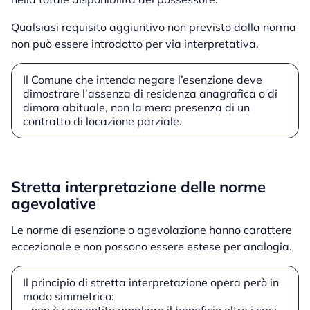
Qualsiasi requisito aggiuntivo non previsto dalla norma
non può essere introdotto per via interpretativa.
Il Comune che intenda negare l’esenzione deve
dimostrare l’assenza di residenza anagrafica o di
dimora abituale, non la mera presenza di un
contratto di locazione parziale.
Stretta interpretazione delle norme
agevolative
Le norme di esenzione o agevolazione hanno carattere
eccezionale e non possono essere estese per analogia.
Il principio di stretta interpretazione opera però in
modo simmetrico: