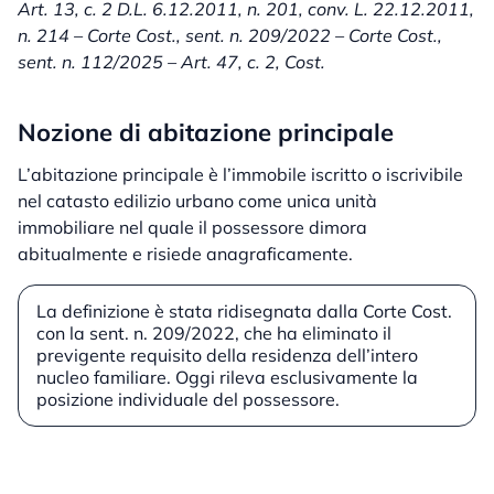
Art. 13, c. 2 D.L. 6.12.2011, n. 201, conv. L. 22.12.2011,
n. 214 – Corte Cost., sent. n. 209/2022 – Corte Cost.,
sent. n. 112/2025 – Art. 47, c. 2, Cost.
Nozione di abitazione principale
L’abitazione principale è l’immobile iscritto o iscrivibile
nel catasto edilizio urbano come unica unità
immobiliare nel quale il possessore dimora
abitualmente e risiede anagraficamente.
La definizione è stata ridisegnata dalla Corte Cost.
con la sent. n. 209/2022, che ha eliminato il
previgente requisito della residenza dell’intero
nucleo familiare. Oggi rileva esclusivamente la
posizione individuale del possessore.