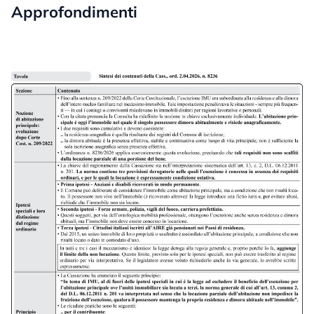
Approfondimenti