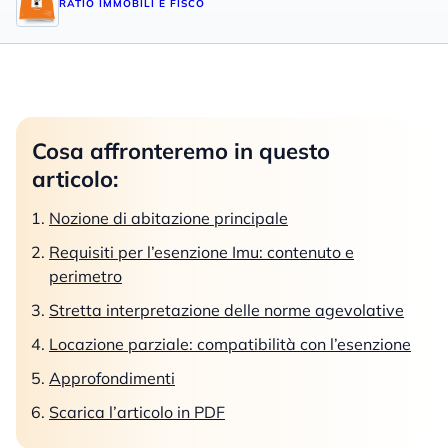
RATIO IMMOBILI E FISCO
Cosa affronteremo in questo
articolo:
Nozione di abitazione principale
Requisiti per l’esenzione Imu: contenuto e
perimetro
Stretta interpretazione delle norme agevolative
Locazione parziale: compatibilità con l’esenzione
Approfondimenti
Scarica l’articolo in PDF