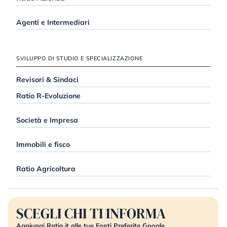
Agenti e Intermediari
SVILUPPO DI STUDIO E SPECIALIZZAZIONE
Revisori & Sindaci
Ratio R-Evoluzione
Società e Impresa
Immobili e fisco
Ratio Agricoltura
SCEGLI CHI TI INFORMA
Aggiungi Ratio.it alle tue Fonti Preferite Google