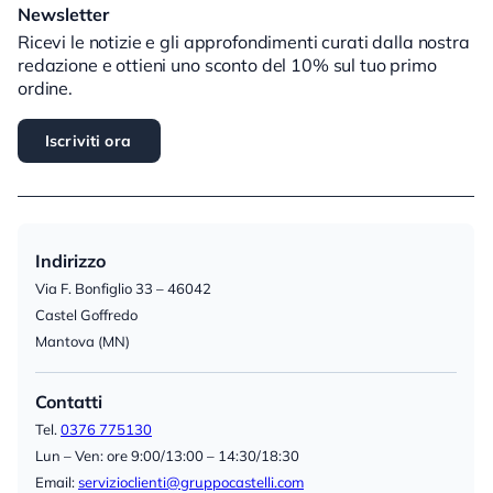
Newsletter
Ricevi le notizie e gli approfondimenti curati dalla nostra
redazione e ottieni uno sconto del 10% sul tuo primo
ordine.
Iscriviti ora
Indirizzo
Via F. Bonfiglio 33 – 46042
Castel Goffredo
Mantova (MN)
Contatti
Tel.
0376 775130
Lun – Ven: ore 9:00/13:00 – 14:30/18:30
Email:
servizioclienti@gruppocastelli.com