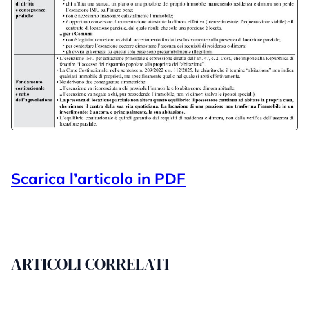
Scarica l’articolo in PDF
ARTICOLI CORRELATI