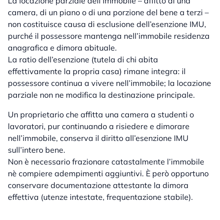
La locazione parziale dell’immobile – affitto di una
camera, di un piano o di una porzione del bene a terzi –
non costituisce causa di esclusione dell’esenzione IMU,
purché il possessore mantenga nell’immobile residenza
anagrafica e dimora abituale.
La ratio dell’esenzione (tutela di chi abita
effettivamente la propria casa) rimane integra: il
possessore continua a vivere nell’immobile; la locazione
parziale non ne modifica la destinazione principale.
Un proprietario che affitta una camera a studenti o
lavoratori, pur continuando a risiedere e dimorare
nell’immobile, conserva il diritto all’esenzione IMU
sull’intero bene.
Non è necessario frazionare catastalmente l’immobile
nè compiere adempimenti aggiuntivi. È però opportuno
conservare documentazione attestante la dimora
effettiva (utenze intestate, frequentazione stabile).