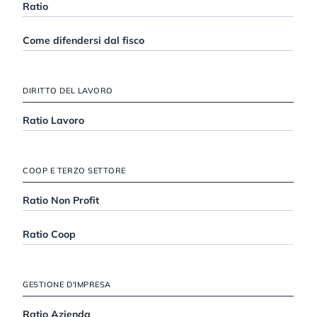
Ratio
Come difendersi dal fisco
DIRITTO DEL LAVORO
Ratio Lavoro
COOP E TERZO SETTORE
Ratio Non Profit
Ratio Coop
GESTIONE D'IMPRESA
Ratio Azienda