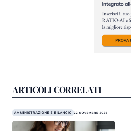
ARTICOLI CORRELATI
AMMINISTRAZIONE E BILANCIO
22 NOVEMBRE 2025