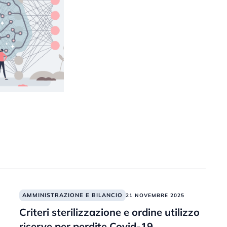
AMMINISTRAZIONE E BILANCIO
21 NOVEMBRE 2025
Criteri sterilizzazione e ordine utilizzo
riserve per perdite Covid-19