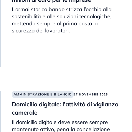
L’ormai storico bando strizza l’occhio alla
sostenibilità e alle soluzioni tecnologiche,
mettendo sempre al primo posto la
sicurezza dei lavoratori.
AMMINISTRAZIONE E BILANCIO
17 NOVEMBRE 2025
Domicilio digitale: l’attività di vigilanza
camerale
Il domicilio digitale deve essere sempre
mantenuto attivo, pena la cancellazione