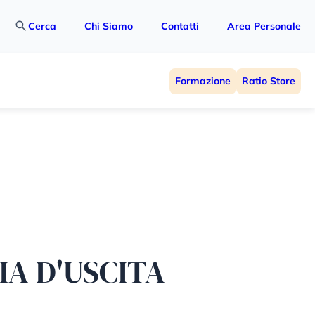
Cerca
Chi Siamo
Contatti
Area Personale
Formazione
Ratio Store
IA D'USCITA