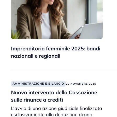
Imprenditoria femminile 2025: bandi
nazionali e regionali
AMMINISTRAZIONE E BILANCIO
20 NOVEMBRE 2025
Nuovo intervento della Cassazione
sulle rinunce a crediti
L’avvio di una azione giudiziale finalizzata
esclusivamente alla deduzione di una