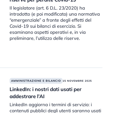
Il legislatore (art. 6 D.L. 23/2020) ha
introdotto (e poi modificato) una normativa
“emergenziale” a fronte degli effetti del
Covid-19 sui bilanci di esercizio. Si
esaminano aspetti operativi e, in via
preliminare, l’utilizzo delle riserve.
AMMINISTRAZIONE E BILANCIO
15 NOVEMBRE 2025
LinkedIn: i nostri dati usati per
addestrare l’AI
LinkedIn aggiorna i termini di servizio: i
contenuti pubblici degli utenti saranno usati