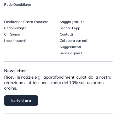
Ratio Quotidiano
Fondazione Senza Frontiere
Saggio gratuito
Ratio Famiglia
Scarica l’App
Chi Siamo
Contatti
I nostri esperti
Collabora con noi
Suggerimenti
Servizio quesiti
Newsletter
Ricevi le notizie e gli approfondimenti curati dalla nostra
redazione e ottieni uno sconto del 10% sul tuo primo
ordine.
Iscriviti ora