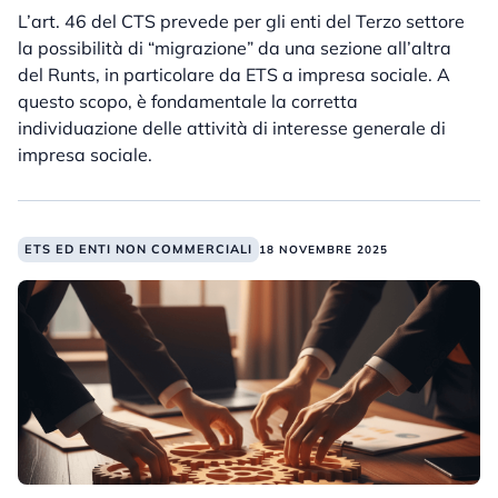
L’art. 46 del CTS prevede per gli enti del Terzo settore
la possibilità di “migrazione” da una sezione all’altra
del Runts, in particolare da ETS a impresa sociale. A
questo scopo, è fondamentale la corretta
individuazione delle attività di interesse generale di
impresa sociale.
ETS ED ENTI NON COMMERCIALI
18 NOVEMBRE 2025