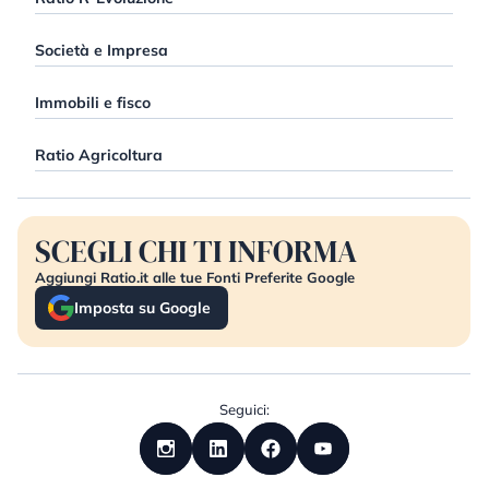
Società e Impresa
Immobili e fisco
Ratio Agricoltura
SCEGLI CHI TI INFORMA
Aggiungi Ratio.it alle tue Fonti Preferite Google
Imposta su Google
Seguici: