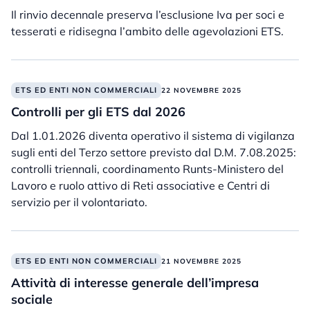
Il rinvio decennale preserva l’esclusione Iva per soci e
tesserati e ridisegna l’ambito delle agevolazioni ETS.
ETS ED ENTI NON COMMERCIALI
22 NOVEMBRE 2025
Controlli per gli ETS dal 2026
Dal 1.01.2026 diventa operativo il sistema di vigilanza
sugli enti del Terzo settore previsto dal D.M. 7.08.2025:
controlli triennali, coordinamento Runts-Ministero del
Lavoro e ruolo attivo di Reti associative e Centri di
servizio per il volontariato.
ETS ED ENTI NON COMMERCIALI
21 NOVEMBRE 2025
Attività di interesse generale dell’impresa
sociale