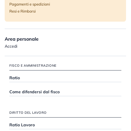
Pagamenti e spedizioni
Resi e Rimborsi
Area personale
Accedi
FISCO E AMMINISTRAZIONE
Ratio
Come difendersi dal fisco
DIRITTO DEL LAVORO
Ratio Lavoro