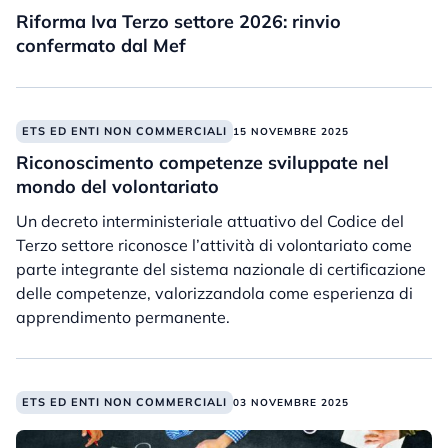
Riforma Iva Terzo settore 2026: rinvio
confermato dal Mef
ETS ED ENTI NON COMMERCIALI
15 NOVEMBRE 2025
Riconoscimento competenze sviluppate nel
mondo del volontariato
Un decreto interministeriale attuativo del Codice del
Terzo settore riconosce l’attività di volontariato come
parte integrante del sistema nazionale di certificazione
delle competenze, valorizzandola come esperienza di
apprendimento permanente.
ETS ED ENTI NON COMMERCIALI
03 NOVEMBRE 2025