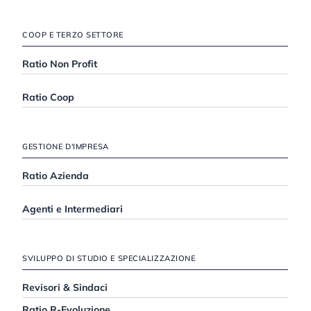
COOP E TERZO SETTORE
Ratio Non Profit
Ratio Coop
GESTIONE D'IMPRESA
Ratio Azienda
Agenti e Intermediari
SVILUPPO DI STUDIO E SPECIALIZZAZIONE
Revisori & Sindaci
Ratio R-Evoluzione