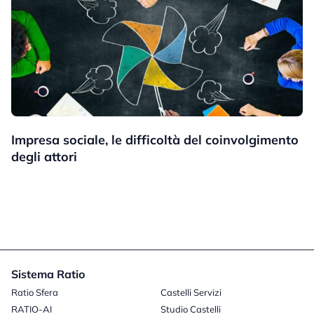
Impresa sociale, le difficoltà del coinvolgimento
degli attori
Sistema Ratio
Ratio Sfera
Castelli Servizi
RATIO-AI
Studio Castelli