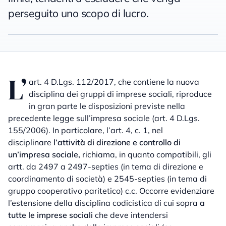
perseguito uno scopo di lucro.
L’
art. 4 D.Lgs. 112/2017, che contiene la nuova
disciplina dei gruppi di imprese sociali, riproduce
in gran parte le disposizioni previste nella
precedente legge sull’impresa sociale (art. 4 D.Lgs.
155/2006). In particolare, l’art. 4, c. 1, nel
disciplinare
l’attività di direzione e controllo di
un’impresa sociale,
richiama, in quanto compatibili, gli
artt. da 2497 a 2497-septies (in tema di direzione e
coordinamento di società) e 2545-septies (in tema di
gruppo cooperativo paritetico) c.c. Occorre evidenziare
l’estensione della disciplina codicistica di cui sopra
a
tutte le imprese sociali
che deve intendersi