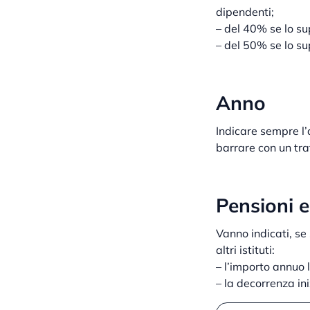
dipendenti;
– del 40% se lo su
– del 50% se lo su
Anno
Indicare sempre l’
barrare con un tra
Pensioni e
Vanno indicati, se 
altri istituti:
– l’importo annuo 
– la decorrenza ini