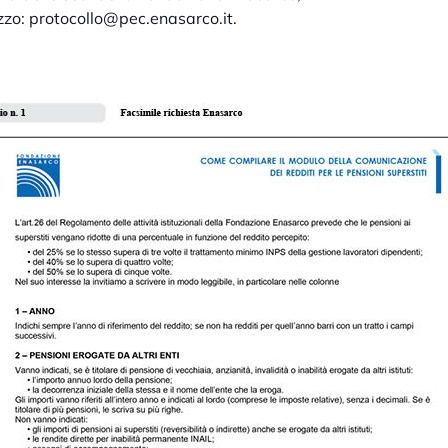
rizzo: protocollo@pec.enasarco.it.