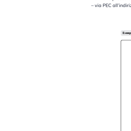
– via PEC all’indi