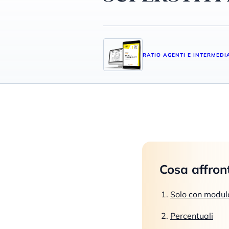
RATIO AGENTI E INTERMEDI
Cosa affron
Solo con modul
Percentuali