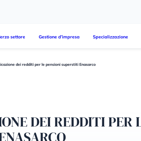
erzo settore
Gestione d’impresa
Specializzazione
cazione dei redditi per le pensioni superstiti Enasarco
ONE DEI REDDITI PER 
 ENASARCO