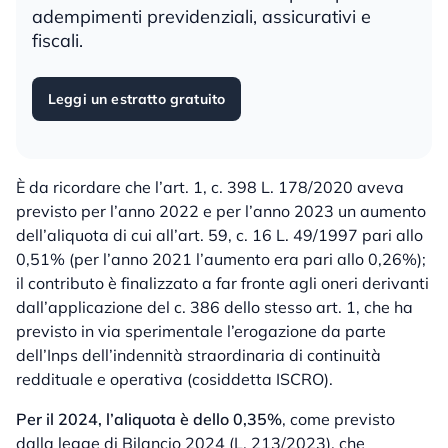
adempimenti previdenziali, assicurativi e
fiscali.
Leggi un estratto gratuito
È da ricordare che l’art. 1, c. 398 L. 178/2020 aveva
previsto per l’anno 2022 e per l’anno 2023 un aumento
dell’aliquota di cui all’art. 59, c. 16 L. 49/1997 pari allo
0,51% (per l’anno 2021 l’aumento era pari allo 0,26%);
il contributo è finalizzato a far fronte agli oneri derivanti
dall’applicazione del c. 386 dello stesso art. 1, che ha
previsto in via sperimentale l’erogazione da parte
dell’Inps dell’indennità straordinaria di continuità
reddituale e operativa (cosiddetta ISCRO).
Per il 2024, l’aliquota è dello 0,35%
, come previsto
dalla legge di Bilancio 2024 (L. 213/2023), che