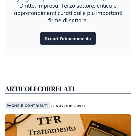
Diritto, Impresa, Terzo settore, critica e
approfondimenti curati dalle più importanti
firme di settore.
Scopri l'abbonamento
ARTICOLI CORRELATI
PAGHE E CONTRIBUTI
22 NOVEMBRE 2025