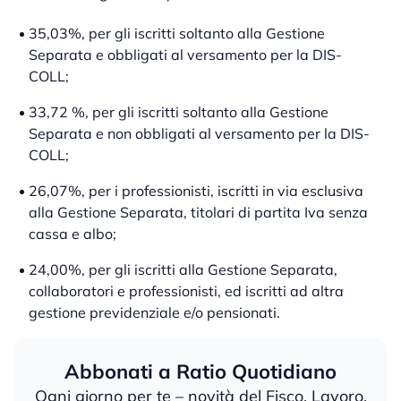
35,03%, per gli iscritti soltanto alla Gestione
Separata e obbligati al versamento per la DIS-
COLL;
33,72 %, per gli iscritti soltanto alla Gestione
Separata e non obbligati al versamento per la DIS-
COLL;
26,07%, per i professionisti, iscritti in via esclusiva
alla Gestione Separata, titolari di partita Iva senza
cassa e albo;
24,00%, per gli iscritti alla Gestione Separata,
collaboratori e professionisti, ed iscritti ad altra
gestione previdenziale e/o pensionati.
Abbonati a Ratio Quotidiano
Ogni giorno per te – novità del Fisco, Lavoro,