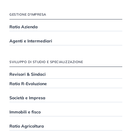
GESTIONE D'IMPRESA
Ratio Azienda
Agenti e Intermediari
SVILUPPO DI STUDIO E SPECIALIZZAZIONE
Revisori & Sindaci
Ratio R-Evoluzione
Società e Impresa
Immobili e fisco
Ratio Agricoltura