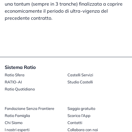
una tantum (sempre in 3 tranche) finalizzata a coprire
economicamente il periodo di ultra-vigenza del
precedente contratto.
Sistema Ratio
Ratio Sfera
Castelli Servizi
RATIO-AI
Studio Castelli
Ratio Quotidiano
Fondazione Senza Frontiere
Saggio gratuito
Ratio Famiglia
Scarica l’App
Chi Siamo
Contatti
I nostri esperti
Collabora con noi