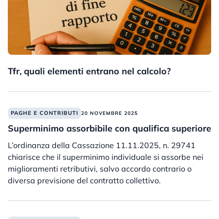
Tfr, quali elementi entrano nel calcolo?
PAGHE E CONTRIBUTI
20 NOVEMBRE 2025
Superminimo assorbibile con qualifica superiore
L’ordinanza della Cassazione 11.11.2025, n. 29741
chiarisce che il superminimo individuale si assorbe nei
miglioramenti retributivi, salvo accordo contrario o
diversa previsione del contratto collettivo.