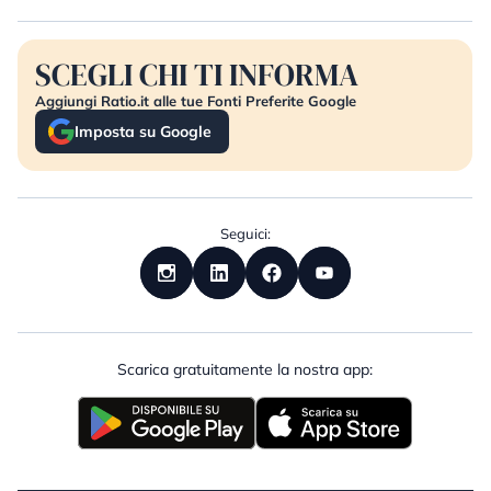
SCEGLI CHI TI INFORMA
Aggiungi Ratio.it alle tue Fonti Preferite Google
Imposta su Google
Seguici:
Scarica gratuitamente la nostra app: