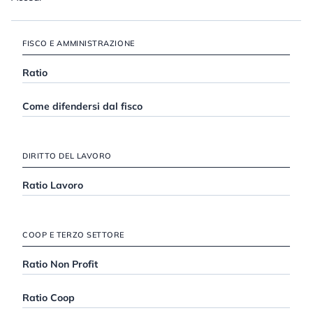
FISCO E AMMINISTRAZIONE
Ratio
Come difendersi dal fisco
DIRITTO DEL LAVORO
Ratio Lavoro
COOP E TERZO SETTORE
Ratio Non Profit
Ratio Coop