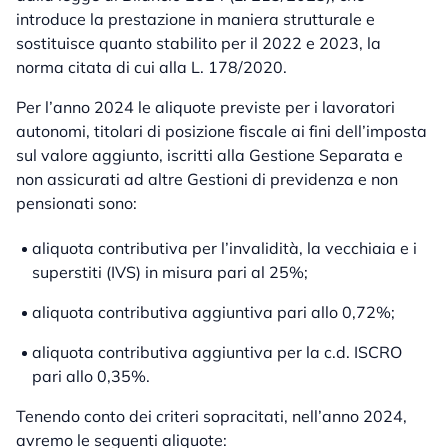
introduce la prestazione in maniera strutturale e
sostituisce quanto stabilito per il 2022 e 2023, la
norma citata di cui alla L. 178/2020.
Per l’anno 2024 le aliquote previste per i lavoratori
autonomi, titolari di posizione fiscale ai fini dell’imposta
sul valore aggiunto, iscritti alla Gestione Separata e
non assicurati ad altre Gestioni di previdenza e non
pensionati sono:
aliquota contributiva per l’invalidità, la vecchiaia e i
superstiti (IVS) in misura pari al 25%;
aliquota contributiva aggiuntiva pari allo 0,72%;
aliquota contributiva aggiuntiva per la c.d. ISCRO
pari allo 0,35%.
Tenendo conto dei criteri sopracitati, nell’anno 2024,
avremo le seguenti aliquote: