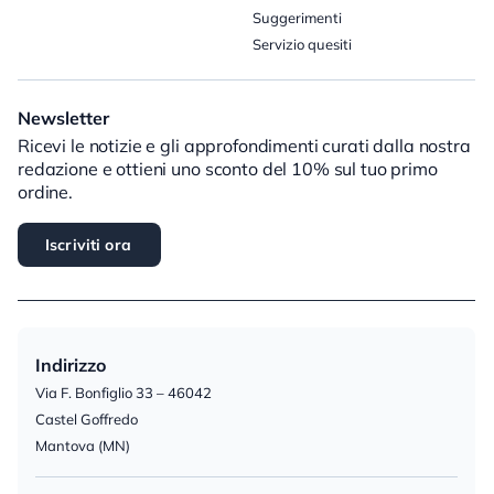
Suggerimenti
Servizio quesiti
Newsletter
Ricevi le notizie e gli approfondimenti curati dalla nostra
redazione e ottieni uno sconto del 10% sul tuo primo
ordine.
Iscriviti ora
Indirizzo
Via F. Bonfiglio 33 – 46042
Castel Goffredo
Mantova (MN)