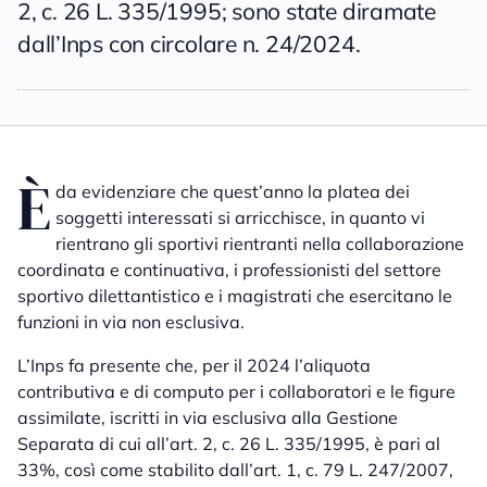
2, c. 26 L. 335/1995; sono state diramate
dall’Inps con circolare n. 24/2024.
È
da evidenziare che quest’anno la platea dei
soggetti interessati si arricchisce, in quanto vi
rientrano gli sportivi rientranti nella collaborazione
coordinata e continuativa, i professionisti del settore
sportivo dilettantistico e i magistrati che esercitano le
funzioni in via non esclusiva.
L’Inps fa presente che, per il 2024 l’aliquota
contributiva e di computo per i collaboratori e le figure
assimilate, iscritti in via esclusiva alla Gestione
Separata di cui all’art. 2, c. 26 L. 335/1995, è pari al
33%, così come stabilito dall’art. 1, c. 79 L. 247/2007,