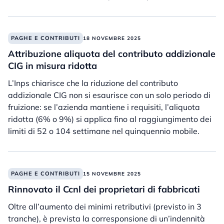
PAGHE E CONTRIBUTI
18 NOVEMBRE 2025
Attribuzione aliquota del contributo addizionale
CIG in misura ridotta
L’Inps chiarisce che la riduzione del contributo
addizionale CIG non si esaurisce con un solo periodo di
fruizione: se l’azienda mantiene i requisiti, l’aliquota
ridotta (6% o 9%) si applica fino al raggiungimento dei
limiti di 52 o 104 settimane nel quinquennio mobile.
PAGHE E CONTRIBUTI
15 NOVEMBRE 2025
Rinnovato il Ccnl dei proprietari di fabbricati
Oltre all’aumento dei minimi retributivi (previsto in 3
tranche), è prevista la corresponsione di un’indennità