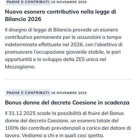
PAGHE E CONTRIBUTI
19 NOVEMBRE 2025
Nuovo esonero contributivo nella legge di
Bilancio 2026
Il disegno di legge di Bilancio prevede un esonero
contributivo permanente per le assunzioni a tempo
indeterminato effettuate nel 2026, con l’obiettivo di
promuovere l’occupazione giovanile stabile, le pari
opportunità e lo sviluppo della ZES unica nel
Mezzogiorno.
PAGHE E CONTRIBUTI
18 NOVEMBRE 2025
Bonus donne del decreto Coesione in scadenza
Il 31.12.2025 scade la possibilità di fruire del Bonus
donne del decreto Coesione, un esonero totale del
100% dei contributi previdenziali a carico del datore di
lavoro. Vediamo a chi e in quali casi spetta.