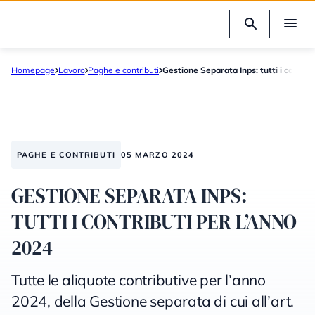
Homepage
Lavoro
Paghe e contributi
Gestione Separata Inps: tutti i contrib
PAGHE E CONTRIBUTI
05 MARZO 2024
GESTIONE SEPARATA INPS:
TUTTI I CONTRIBUTI PER L’ANNO
2024
Tutte le aliquote contributive per l’anno
2024, della Gestione separata di cui all’art.