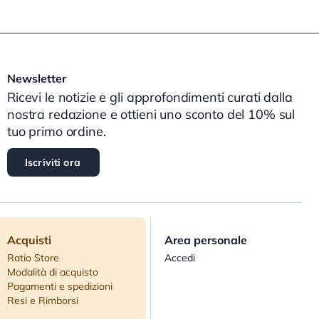
Newsletter
Ricevi le notizie e gli approfondimenti curati dalla
nostra redazione e ottieni uno sconto del 10% sul
tuo primo ordine.
Iscriviti ora
Acquisti
Area personale
Ratio Store
Accedi
Modalità di acquisto
Pagamenti e spedizioni
Resi e Rimborsi