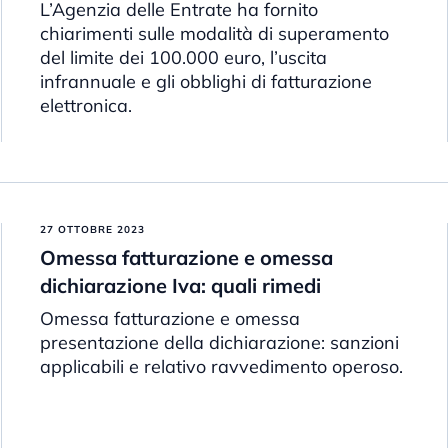
L’Agenzia delle Entrate ha fornito
chiarimenti sulle modalità di superamento
del limite dei 100.000 euro, l’uscita
infrannuale e gli obblighi di fatturazione
elettronica.
27 OTTOBRE 2023
Omessa fatturazione e omessa
dichiarazione Iva: quali rimedi
Omessa fatturazione e omessa
presentazione della dichiarazione: sanzioni
applicabili e relativo ravvedimento operoso.