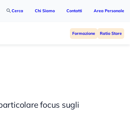
Cerca
Chi Siamo
Contatti
Area Personale
Formazione
Ratio Store
particolare focus sugli