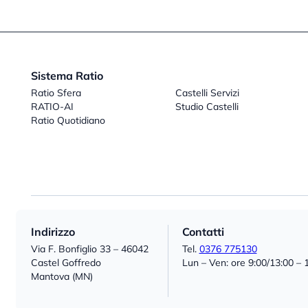
Sistema Ratio
Ratio Sfera
Castelli Servizi
RATIO-AI
Studio Castelli
Ratio Quotidiano
Indirizzo
Contatti
Via F. Bonfiglio 33 – 46042
Tel.
0376 775130
Castel Goffredo
Lun – Ven: ore 9:00/13:00 – 
Mantova (MN)