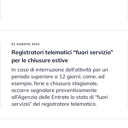
01 AGOSTO 2023
Registratori telematici “fuori servizio”
per le chiusure estive
In caso di interruzione dell’attività per un
periodo superiore a 12 giorni, come, ad
esempio, ferie e chiusura stagionale,
occorre segnalare preventivamente
all’Agenzia delle Entrate lo stato di “fuori
servizio” del registratore telematico.