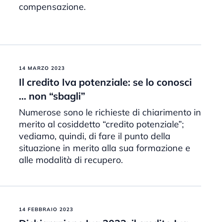
compensazione.
14 MARZO 2023
Il credito Iva potenziale: se lo conosci
… non “sbagli”
Numerose sono le richieste di chiarimento in
merito al cosiddetto “credito potenziale”;
vediamo, quindi, di fare il punto della
situazione in merito alla sua formazione e
alle modalità di recupero.
14 FEBBRAIO 2023