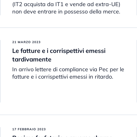
(IT2 acquista da IT1 e vende ad extra-UE)
non deve entrare in possesso della merce.
21 MARZO 2023
Le fatture e i corrispettivi emessi
tardivamente
In arrivo lettere di compliance via Pec per le
fatture e i corrispettivi emessi in ritardo.
17 FEBBRAIO 2023