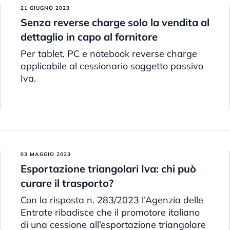
21 GIUGNO 2023
Senza reverse charge solo la vendita al
dettaglio in capo al fornitore
Per tablet, PC e notebook reverse charge
applicabile al cessionario soggetto passivo
Iva.
03 MAGGIO 2023
Esportazione triangolari Iva: chi può
curare il trasporto?
Con la risposta n. 283/2023 l’Agenzia delle
Entrate ribadisce che il promotore italiano
di una cessione all’esportazione triangolare