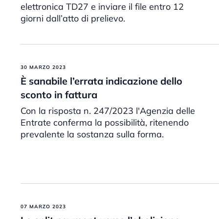
elettronica TD27 e inviare il file entro 12
giorni dall’atto di prelievo.
30 MARZO 2023
È sanabile l’errata indicazione dello
sconto in fattura
Con la risposta n. 247/2023 l'Agenzia delle
Entrate conferma la possibilità, ritenendo
prevalente la sostanza sulla forma.
07 MARZO 2023