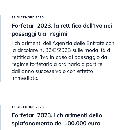
22 DICEMBRE 2023
Forfetari 2023, la rettifica dell’Iva nei
passaggi tra i regimi
I chiarimenti dell’Agenzia delle Entrate con
la circolare n. 32/E/2023 sulle modalità di
rettifica dell’Iva in caso di passaggio da
regime forfetario a ordinario a partire
dall’anno successivo o con effetto
immediato.
15 DICEMBRE 2023
Forfetari 2023, i chiarimenti dello
splafonamento dei 100.000 euro