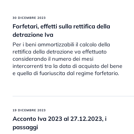
30 DICEMBRE 2023
Forfetari, effetti sulla rettifica della
detrazione Iva
Per i beni ammortizzabili il calcolo della
rettifica della detrazione va effettuato
considerando il numero dei mesi
intercorrenti tra la data di acquisto del bene
e quella di fuoriuscita dal regime forfetario.
19 DICEMBRE 2023
Acconto Iva 2023 al 27.12.2023, i
passaggi