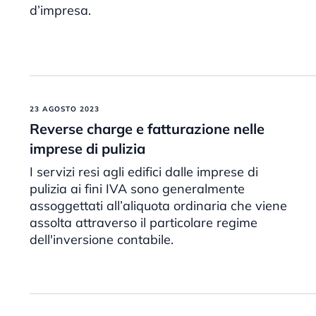
d’impresa.
23 AGOSTO 2023
Reverse charge e fatturazione nelle
imprese di pulizia
I servizi resi agli edifici dalle imprese di
pulizia ai fini IVA sono generalmente
assoggettati all’aliquota ordinaria che viene
assolta attraverso il particolare regime
dell'inversione contabile.