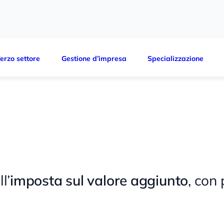
erzo settore
Gestione d’impresa
Specializzazione
l’
imposta sul valore aggiunto
, con 