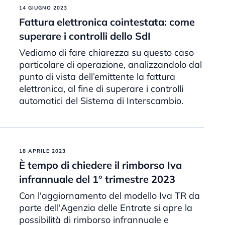
14 GIUGNO 2023
Fattura elettronica cointestata: come
superare i controlli dello SdI
Vediamo di fare chiarezza su questo caso
particolare di operazione, analizzandolo dal
punto di vista dell’emittente la fattura
elettronica, al fine di superare i controlli
automatici del Sistema di Interscambio.
18 APRILE 2023
È tempo di chiedere il rimborso Iva
infrannuale del 1° trimestre 2023
Con l'aggiornamento del modello Iva TR da
parte dell'Agenzia delle Entrate si apre la
possibilità di rimborso infrannuale e