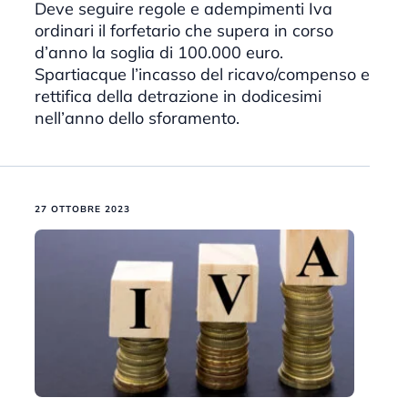
Deve seguire regole e adempimenti Iva
ordinari il forfetario che supera in corso
d’anno la soglia di 100.000 euro.
Spartiacque l’incasso del ricavo/compenso e
rettifica della detrazione in dodicesimi
nell’anno dello sforamento.
27 OTTOBRE 2023