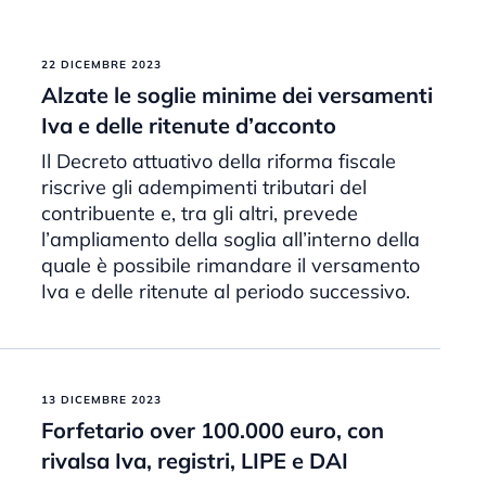
22 DICEMBRE 2023
Alzate le soglie minime dei versamenti
Iva e delle ritenute d’acconto
Il Decreto attuativo della riforma fiscale
riscrive gli adempimenti tributari del
contribuente e, tra gli altri, prevede
l’ampliamento della soglia all’interno della
quale è possibile rimandare il versamento
Iva e delle ritenute al periodo successivo.
13 DICEMBRE 2023
Forfetario over 100.000 euro, con
rivalsa Iva, registri, LIPE e DAI