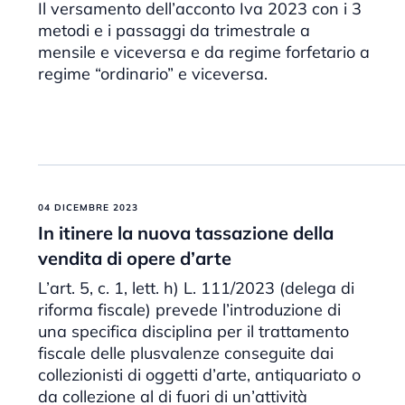
Il versamento dell’acconto Iva 2023 con i 3
metodi e i passaggi da trimestrale a
mensile e viceversa e da regime forfetario a
regime “ordinario” e viceversa.
04 DICEMBRE 2023
In itinere la nuova tassazione della
vendita di opere d’arte
L’art. 5, c. 1, lett. h) L. 111/2023 (delega di
riforma fiscale) prevede l’introduzione di
una specifica disciplina per il trattamento
fiscale delle plusvalenze conseguite dai
collezionisti di oggetti d’arte, antiquariato o
da collezione al di fuori di un’attività