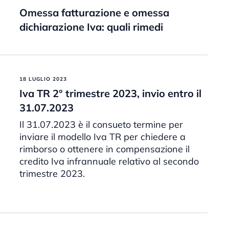
Omessa fatturazione e omessa
dichiarazione Iva: quali rimedi
18 LUGLIO 2023
Iva TR 2° trimestre 2023, invio entro il
31.07.2023
Il 31.07.2023 è il consueto termine per
inviare il modello Iva TR per chiedere a
rimborso o ottenere in compensazione il
credito Iva infrannuale relativo al secondo
trimestre 2023.