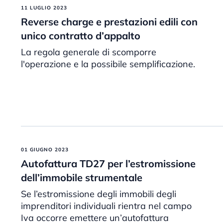
11 LUGLIO 2023
Reverse charge e prestazioni edili con
unico contratto d’appalto
La regola generale di scomporre
l'operazione e la possibile semplificazione.
01 GIUGNO 2023
Autofattura TD27 per l’estromissione
dell’immobile strumentale
Se l’estromissione degli immobili degli
imprenditori individuali rientra nel campo
Iva occorre emettere un’autofattura